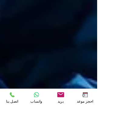
احجز موعد
بريد
واتساب
اتصل بنا