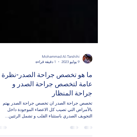
Mohammad Al-Tarshihi
9 يوليو 2023
1 دقيقة قراءة
ما هو تخصص جراحة الصدر-نظرة
عامة لتخصص جراحة الصدر و
جراحة المنظار
تخصص جراحة الصدر ان تخصص جراحة الصدر يهتم
بالأمراض التي تصيب كل الاعضاء الموجودة داخل
التجويف الصدري باستثناء القلب و تشمل الرئتين...