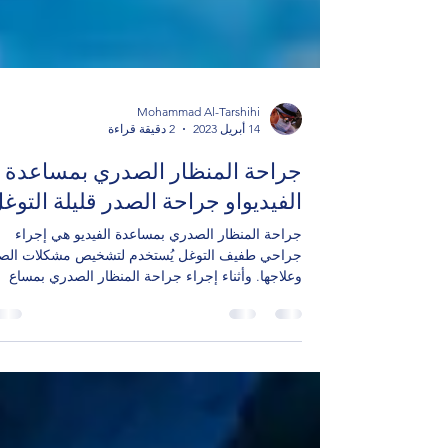
Mohammad Al-Tarshihi
14 أبريل 2023
2 دقيقة قراءة
جراحة المنظار الصدري بمساعدة
الفيديواو جراحة الصدر قليلة التوغ
جراحة المنظار الصدري بمساعدة الفيديو هي إجراء
جراحي طفيف التوغل يُستخدم لتشخيص مشكلات الص
وعلاجها. وأثناء إجراء جراحة المنظار الصدري بمساع