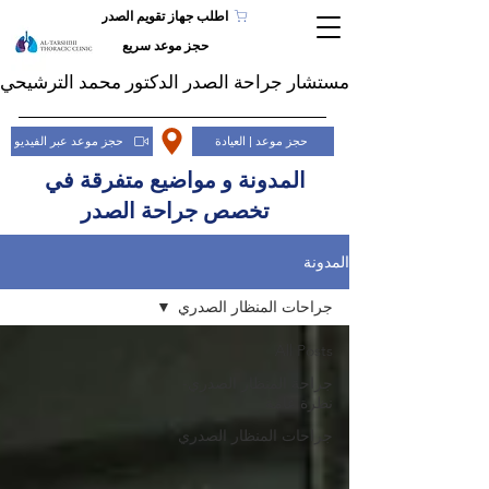
اطلب جهاز تقويم الصدر
حجز موعد سريع
مستشار جراحة الصدر الدكتور محمد الترشيحي
حجز موعد | العيادة
حجز موعد عبر الفيديو
المدونة و مواضيع متفرقة في
تخصص جراحة الصدر
المدونة
جراحات المنظار الصدري
All Posts
جراحة المنظار الصدري-
نظرة عامة
جراحات المنظار الصدري