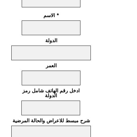
الاسم
الدولة
العمر
ادخل رقم الهاتف شامل رمز
الدولة
شرح مبسط للاعراض والحالة المرضية