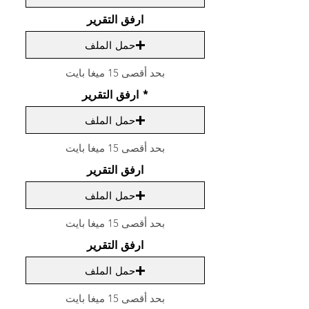
ارفق التقرير
حمل الملف
بحد أقصى 15 ميغا بايت
ارفق التقرير
حمل الملف
بحد أقصى 15 ميغا بايت
ارفق التقرير
حمل الملف
بحد أقصى 15 ميغا بايت
ارفق التقرير
حمل الملف
بحد أقصى 15 ميغا بايت