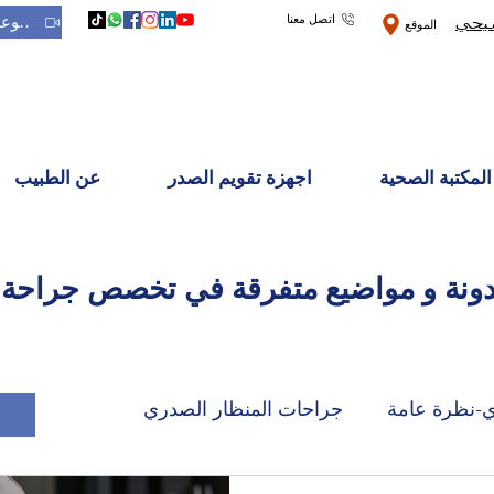
اتصل معنا
حجز موعد 
شيحي
الموقع
المكتبة الصحية
اجهزة تقويم الصدر
عن الطبيب
دونة و مواضيع متفرقة في تخصص جراحة 
ي-نظرة عامة
جراحات المنظار الصدري