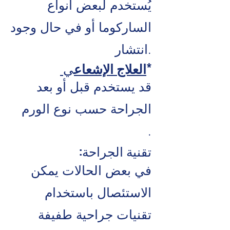
يُستخدم لبعض أنواع
الساركوما أو في حال وجود
انتشار.
ي*
العلاج الإشعاع
قد يستخدم قبل أو بعد
الجراحة حسب نوع الورم
.
:تقنية الجراحة
في بعض الحالات يمكن
الاستئصال باستخدام
تقنيات جراحية طفيفة