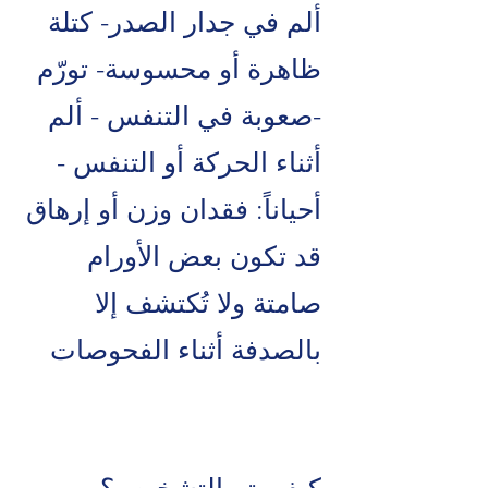
ألم في جدار الصدر- كتلة
ظاهرة أو محسوسة- تورّم
-صعوبة في التنفس - ألم
أثناء الحركة أو التنفس -
أحياناً: فقدان وزن أو إرهاق
قد تكون بعض الأورام
صامتة ولا تُكتشف إلا
بالصدفة أثناء الفحوصات
كيف يتم التشخيص؟