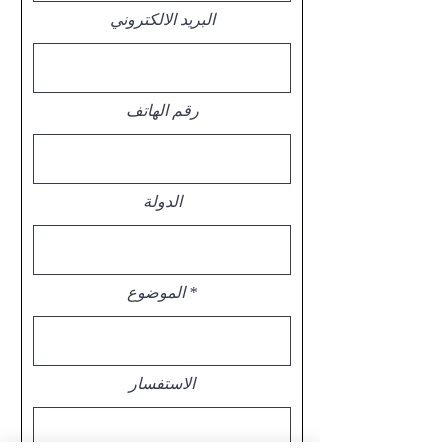
البريد الالكتروني
رقم الهاتف
الدولة
الموضوع
الاستفسار