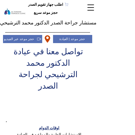
اطلب جهاز تقويم الصدر
حجز موعد سريع
مستشار جراحة الصدر الدكتور محمد الترشيحي
حجز موعد | العيادة
حجز موعد عبر الفيديو
تواصل معنا في عيادة
الدكتور محمد
الترشيحي لجراحة
الصدر
اوقات الدوام
الاستشارات الطبية والمواعيد في العيادة