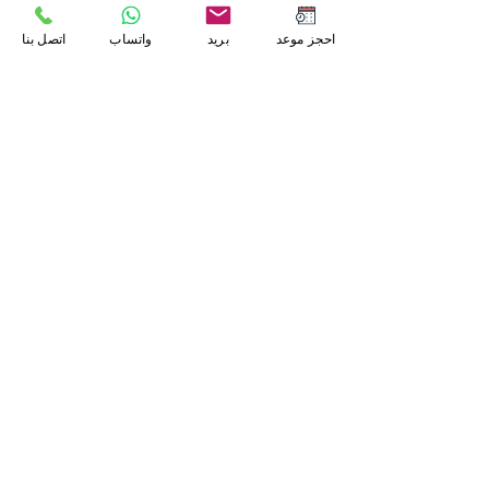
احجز موعد
بريد
واتساب
اتصل بنا
أرسل