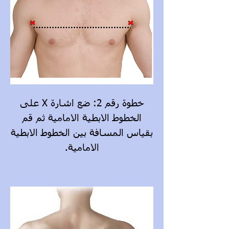
خطوة رقم 2: ضع اشارة X على
الخطوط الابطية الامامية ثم قم
بقياس المسافة بين الخطوط الابطية
الامامية.