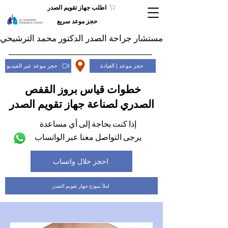
اطلب جهاز تقويم الصدر
حجز موعد سريع
مستشار جراحة الصدر الدكتور محمد الترشيحي
حجز موعد | العيادة
حجز موعد عبر الفيديو
خطوات قياس بروز القفص
الصدري لصناعة جهاز تقويم الصدر
إذا كنت بحاجة إلى أي مساعدة
يرجى التواصل معنا عبر الواتساب
احجز خلال واتساب
املأ نموذج جهاز تقويم الصدر