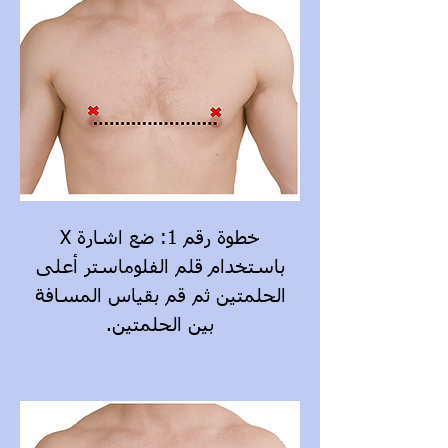
خطوة رقم 1: ضع اشارة X
باستخدام قلم الفلوماستر أعلى
الحلمتين ثم قم بقياس المسافة
بين الحلمتين.