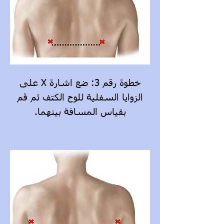
خطوة رقم 3: ضع اشارة X على
الزوايا السفلية للوح الكتف ثم قم
بقياس المسافة بينهما.