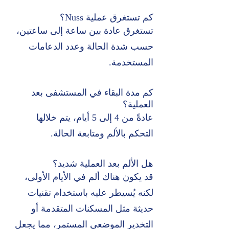
كم تستغرق عملية Nuss؟
تستغرق عادة بين ساعة إلى ساعتين،
حسب شدة الحالة وعدد الدعامات
المستخدمة.
كم مدة البقاء في المستشفى بعد
العملية؟
عادةً من 4 إلى 5 أيام، يتم خلالها
التحكم بالألم ومتابعة الحالة.
هل الألم بعد العملية شديد؟
قد يكون هناك ألم في الأيام الأولى،
لكنه يُسيطر عليه باستخدام تقنيات
حديثة مثل المسكنات المتقدمة أو
التخدير الموضعي المستمر، مما يجعل