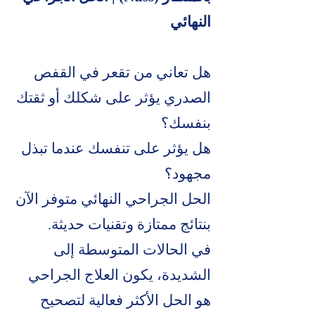
النهائي
هل تعاني من تقعر في القفص
الصدري يؤثر على شكلك أو ثقتك
بنفسك؟
هل يؤثر على تنفسك عندما تبذل
مجهود؟
الحل الجراحي النهائي متوفر الآن
بنتائج ممتازة وتقنيات حديثة.
في الحالات المتوسطة إلى
الشديدة، يكون العلاج الجراحي
هو الحل الأكثر فعالية لتصحيح