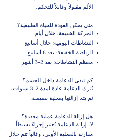
الألم مقبولاً وقابلاً للتحكم.
متى يمكن العودة للحياة الطبيعية؟
الحركة الخفيفة: خلال أيام
النشاطات اليومية: خلال أسابيع
الرياضة الخفيفة: بعد 6 أسابيع
معظم النشاطات: بعد 2–3 أشهر
كم تبقى الدعامة داخل الجسم؟
تُترك الدعامة عادة لمدة 2–3 سنوات،
ثم يتم إزالتها بعملية بسيطة.
هل إزالة الدعامة عملية معقدة؟
لا، إزالة الدعامة تُعتبر إجراءً بسيطاً
مقارنة بالعملية الأولى، وغالباً تتم خلال