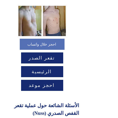
احجز خلال واتساب
تقعر الصدر
الرئيسية
احجز موعد
الأسئلة الشائعة حول عملية تقعر
القفص الصدري (Nuss)