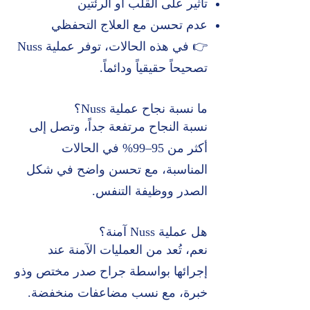
تأثير على القلب أو الرئتين
عدم تحسن مع العلاج التحفظي
👉 في هذه الحالات، توفر عملية Nuss
تصحيحاً حقيقياً ودائماً.
ما نسبة نجاح عملية Nuss؟
نسبة النجاح مرتفعة جداً، وتصل إلى
أكثر من 95–99% في الحالات
المناسبة، مع تحسن واضح في شكل
الصدر ووظيفة التنفس.
هل عملية Nuss آمنة؟
نعم، تُعد من العمليات الآمنة عند
إجرائها بواسطة جراح صدر مختص وذو
خبرة، مع نسب مضاعفات منخفضة.