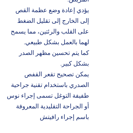
يؤدي إعادة وضع عظمة القص
إلى الخارج إلى تقليل الضغط
على القلب والرئتين، مما يسمح
لهما بالعمل بشكل طبيعي.
كما يتم تحسين مظهر الصدر
بشكل كبير.
يمكن تصحيح تقعر القفص
الصدري باستخدام تقنية جراحية
طفيفة التوغل تسمى إجراء نوس
أو الجراحة التقليدية المعروفة
باسم إجراء رافيتش