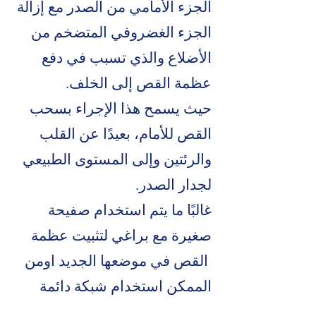
الجزء الأمامي من الصدر مع إزالة
الجزء الغضروفي المتضخم من
الأضلاع والذي تسبب في دفع
عظمة القص إلى الخلف.
حيث يسمح هذا الإجراء بسحب
القص للأمام، بعيدًا عن القلب
والرئتين وإلى المستوى الطبيعي
لجدار الصدر.
غالبًا ما يتم استخدام صفيحة
صغيرة مع براغي لتثبيت عظمة
القص في موضعها الجديد اومن
الممكن استخدام شبكة دائمة