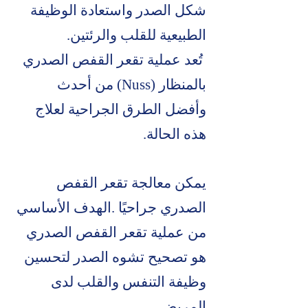
شكل الصدر واستعادة الوظيفة
الطبيعية للقلب والرئتين.
تُعد عملية تقعر القفص الصدري
بالمنظار (Nuss) من أحدث
وأفضل الطرق الجراحية لعلاج
هذه الحالة.
يمكن معالجة تقعر القفص
الصدري جراحيًا .الهدف الأساسي
من عملية تقعر القفص الصدري
هو تصحيح تشوه الصدر لتحسين
وظيفة التنفس والقلب لدى
المريض.