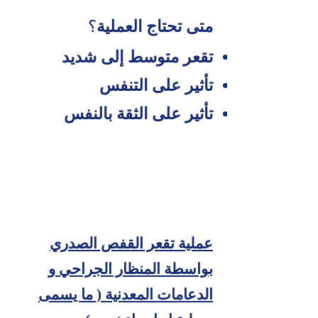
متى تحتاج العملية
؟
تقعر متوسط إلى شديد
تأثير على التنفس
تأثير على الثقة بالنفس
عملية تقعر القفص الصدري
بواسطة المنظار الجراحي و
الدعامات المعدنية ( ما يسمى