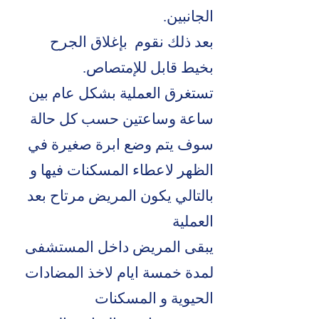
الجانبين.
بعد ذلك نقوم بإغلاق الجرح
بخيط قابل للإمتصاص.
تستغرق العملية بشكل عام بين
ساعة وساعتين حسب كل حالة
سوف يتم وضع ابرة صغيرة في
الظهر لاعطاء المسكنات فيها و
بالتالي يكون المريض مرتاح بعد
العملية
يبقى المريض داخل المستشفى
لمدة خمسة ايام لاخذ المضادات
الحيوية و المسكنات