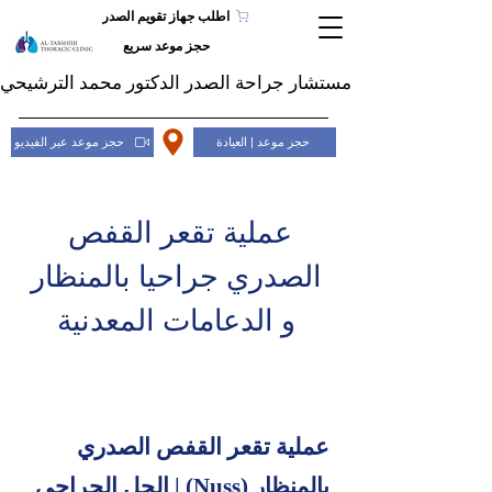
اطلب جهاز تقويم الصدر
حجز موعد سريع
مستشار جراحة الصدر الدكتور محمد الترشيحي
حجز موعد | العيادة
حجز موعد عبر الفيديو
عملية تقعر القفص
الصدري جراحيا بالمنظار
و الدعامات المعدنية
عملية تقعر القفص الصدري
بالمنظار (Nuss) | الحل الجراحي