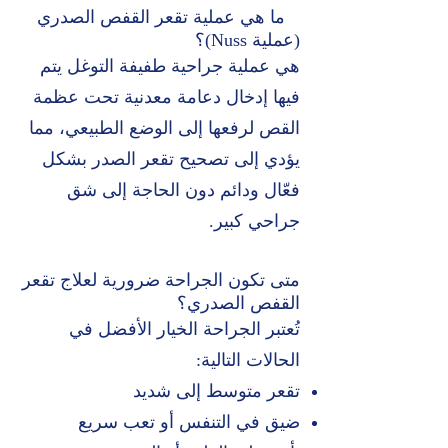
ما هي عملية تقعر القفص الصدري
(عملية Nuss)؟
هي عملية جراحية طفيفة التوغل يتم
فيها إدخال دعامة معدنية تحت عظمة
القص لرفعها إلى الوضع الطبيعي، مما
يؤدي إلى تصحيح تقعر الصدر بشكل
فعّال ودائم دون الحاجة إلى شق
جراحي كبير.
متى تكون الجراحة ضرورية لعلاج تقعر
القفص الصدري؟
تُعتبر الجراحة الخيار الأفضل في
الحالات التالية:
تقعر متوسط إلى شديد
ضيق في التنفس أو تعب سريع