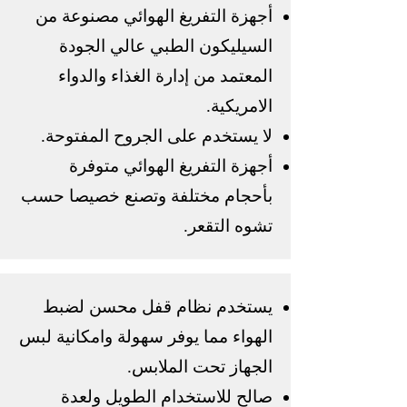
أجهزة التفريغ الهوائي مصنوعة من
السيليكون الطبي عالي الجودة
المعتمد من إدارة الغذاء والدواء
الامريكية.
لا يستخدم على الجروح المفتوحة.
أجهزة التفريغ الهوائي متوفرة
بأحجام مختلفة وتصنع خصيصا حسب
تشوه التقعر.
يستخدم نظام قفل محسن لضبط
الهواء مما يوفر سهولة وامكانية لبس
الجهاز تحت الملابس.
صالح للاستخدام الطويل ولعدة