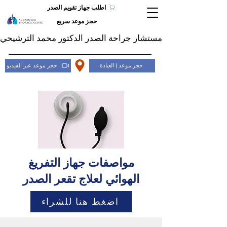
اطلب جهاز تقويم الصدر
حجز موعد سريع
مستشار جراحة الصدر الدكتور محمد الترشيحي
حجز موعد | العيادة
حجز موعد عبر الفيديو
مواصفات جهاز التفريغ
الهوائي لعلاج تقعر الصدر
اضغط هنا للشراء