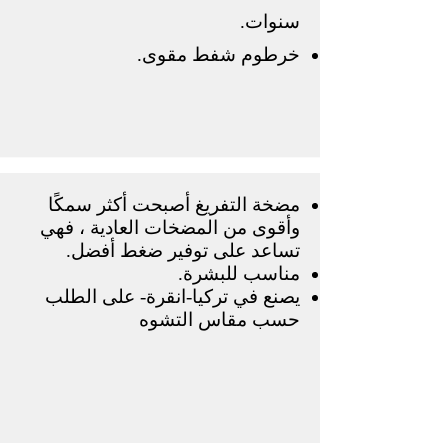
سنوات.
خرطوم شفط مقوى.
مضخة التفريغ أصبحت أكثر سمكًا
وأقوى من المضخات العادية ، فهي
تساعد على توفير ضغط أفضل.
مناسب للبشرة.
يصنع في تركيا-انقرة- على الطلب
حسب مقاس التشوه